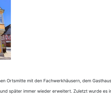
chen Ortsmitte mit den Fachwerkhäusern, dem Gasthau
und später immer wieder erweitert. Zuletzt wurde es