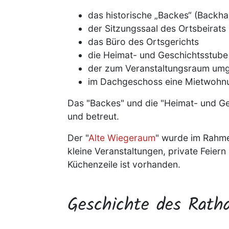
das historische „Backes“ (Backha
der Sitzungssaal des Ortsbeirats
das Büro des Ortsgerichts
die Heimat- und Geschichtsstube
der zum Veranstaltungsraum umg
im Dachgeschoss eine Mietwohn
Das "Backes" und die "Heimat- und 
und betreut.
Der "
Alte Wiegeraum
" wurde im Rahme
kleine Veranstaltungen, private Feiern
Küchenzeile ist vorhanden.
Geschichte des Rath