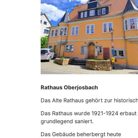
Rathaus Oberjosbach
Das Alte Rathaus gehört zur historis
Das Rathaus wurde 1921-1924 erbaut 
grundlegend saniert.
Das Gebäude beherbergt heute