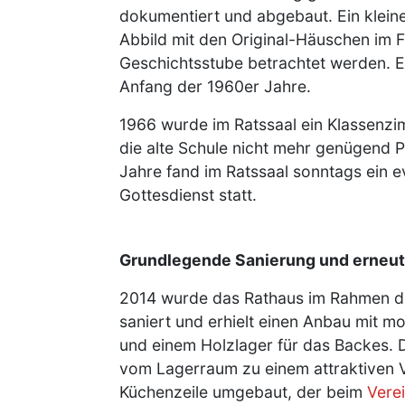
dokumentiert und abgebaut. Ein kleine
Abbild mit den Original-Häuschen im F
Geschichtsstube betrachtet werden. Es
Anfang der 1960er Jahre.
1966 wurde im Ratssaal ein Klassenzim
die alte Schule nicht mehr genügend Pl
Jahre fand im Ratssaal sonntags ein e
Gottesdienst statt.
Grundlegende Sanierung und erneut
2014 wurde das Rathaus im Rahmen 
saniert und erhielt einen Anbau mit m
und einem Holzlager für das Backes.
vom Lagerraum zu einem attraktiven 
Küchenzeile umgebaut, der beim
Vere