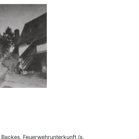
 Backes, Feuerwehrunterkunft (s.