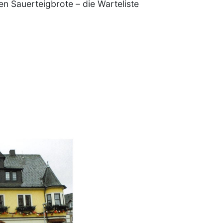
en Sauerteigbrote – die Warteliste