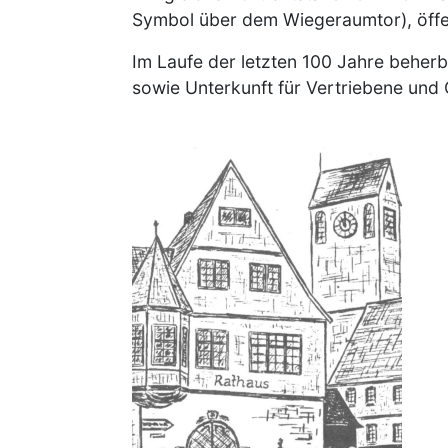
Symbol über dem Wiegeraumtor), öffen
Im Laufe der letzten 100 Jahre beherb
sowie Unterkunft für Vertriebene und
Image