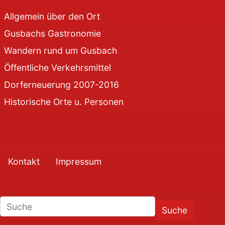
Allgemein über den Ort
Gusbachs Gastronomie
Wandern rund um Gusbach
Öffentliche Verkehrsmittel
Dorferneuerung 2007-2016
Historische Orte u. Personen
Kontakt
Impressum