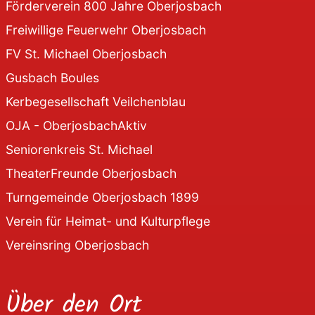
Förderverein 800 Jahre Oberjosbach
Freiwillige Feuerwehr Oberjosbach
FV St. Michael Oberjosbach
Gusbach Boules
Kerbegesellschaft Veilchenblau
OJA - OberjosbachAktiv
Seniorenkreis St. Michael
TheaterFreunde Oberjosbach
Turngemeinde Oberjosbach 1899
Verein für Heimat- und Kulturpflege
Vereinsring Oberjosbach
Über den Ort