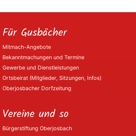
Für Gusbächer
Mitmach-Angebote
Bekanntmachungen und Termine
Gewerbe und Dienstleistungen
Ortsbeirat (Mitglieder, Sitzungen, Infos)
Oberjosbacher Dorfzeitung
Vereine und so
Bürgerstiftung Oberjosbach