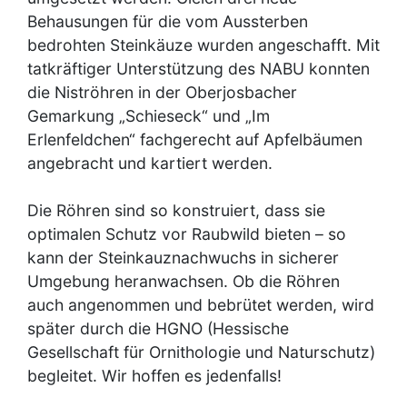
Behausungen für die vom Aussterben
bedrohten Steinkäuze wurden angeschafft. Mit
tatkräftiger Unterstützung des NABU konnten
die Niströhren in der Oberjosbacher
Gemarkung „Schieseck“ und „Im
Erlenfeldchen“ fachgerecht auf Apfelbäumen
angebracht und kartiert werden.
Die Röhren sind so konstruiert, dass sie
optimalen Schutz vor Raubwild bieten – so
kann der Steinkauznachwuchs in sicherer
Umgebung heranwachsen. Ob die Röhren
auch angenommen und bebrütet werden, wird
später durch die HGNO (Hessische
Gesellschaft für Ornithologie und Naturschutz)
begleitet. Wir hoffen es jedenfalls!