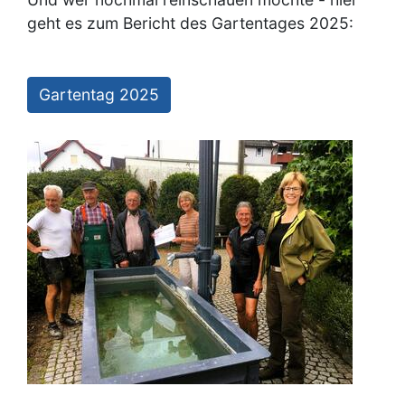
geht es zum Bericht des Gartentages 2025:
Gartentag 2025
Image