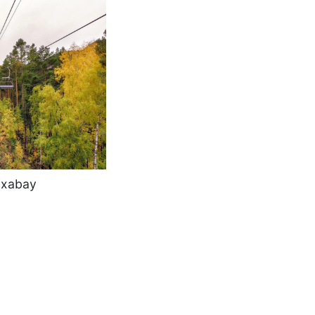
Pixabay