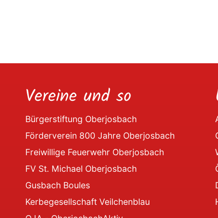
Vereine und so
Bürgerstiftung Oberjosbach
Förderverein 800 Jahre Oberjosbach
Freiwillige Feuerwehr Oberjosbach
FV St. Michael Oberjosbach
Gusbach Boules
Kerbegesellschaft Veilchenblau