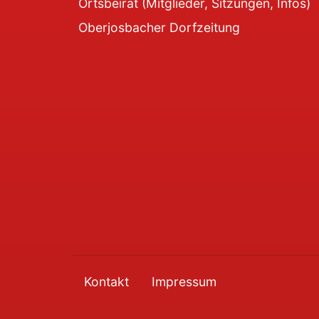
Ortsbeirat (Mitglieder, Sitzungen, Infos)
Oberjosbacher Dorfzeitung
Kontakt
Impressum