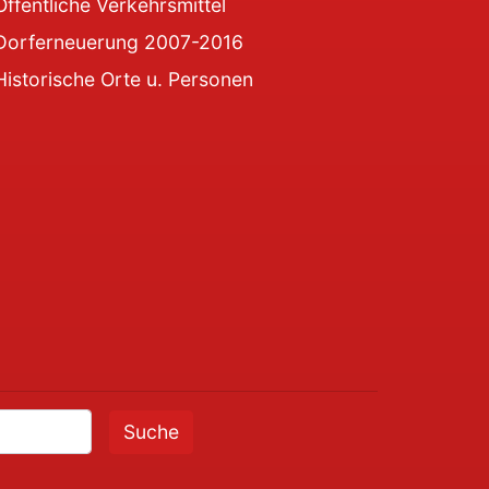
Öffentliche Verkehrsmittel
Dorferneuerung 2007-2016
Historische Orte u. Personen