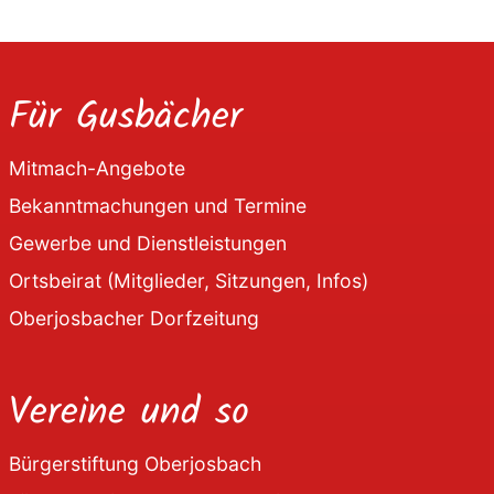
Für Gusbächer
Mitmach-Angebote
Bekanntmachungen und Termine
Gewerbe und Dienstleistungen
Ortsbeirat (Mitglieder, Sitzungen, Infos)
Oberjosbacher Dorfzeitung
Vereine und so
Bürgerstiftung Oberjosbach