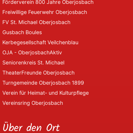
Förderverein 800 Jahre Oberjosbach
Freiwillige Feuerwehr Oberjosbach
FV St. Michael Oberjosbach
Gusbach Boules
Kerbegesellschaft Veilchenblau
OJA - OberjosbachAktiv
Seniorenkreis St. Michael
TheaterFreunde Oberjosbach
Turngemeinde Oberjosbach 1899
Verein für Heimat- und Kulturpflege
Vereinsring Oberjosbach
Über den Ort