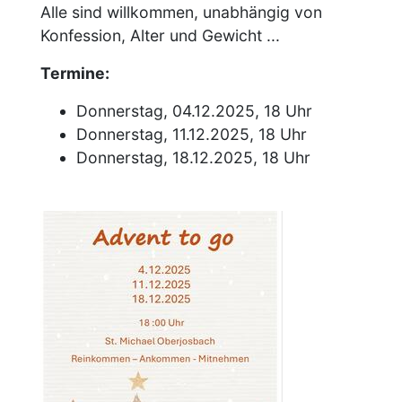
Alle sind willkommen, unabhängig von
Konfession, Alter und Gewicht ...
Termine:
Donnerstag, 04.12.2025, 18 Uhr
Donnerstag, 11.12.2025, 18 Uhr
Donnerstag, 18.12.2025, 18 Uhr
Image