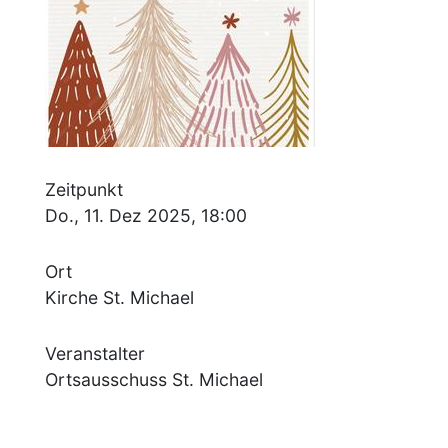
Zeitpunkt
Do., 11. Dez 2025, 18:00
Ort
Kirche St. Michael
Veranstalter
Ortsausschuss St. Michael