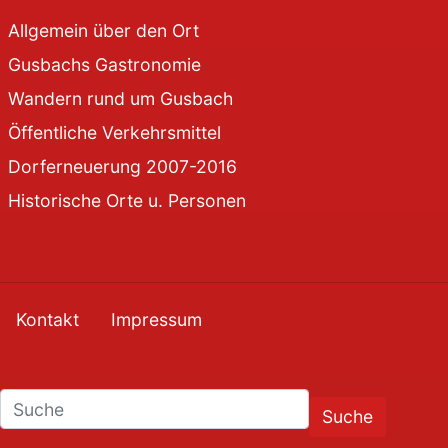
Allgemein über den Ort
Gusbachs Gastronomie
Wandern rund um Gusbach
Öffentliche Verkehrsmittel
Dorferneuerung 2007-2016
Historische Orte u. Personen
Kontakt
Impressum