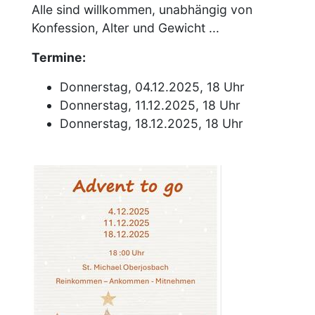
Alle sind willkommen, unabhängig von
Konfession, Alter und Gewicht ...
Termine:
Donnerstag, 04.12.2025, 18 Uhr
Donnerstag, 11.12.2025, 18 Uhr
Donnerstag, 18.12.2025, 18 Uhr
Image