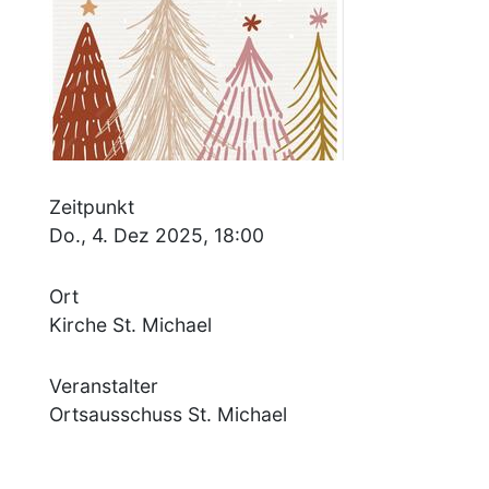
Zeitpunkt
Do., 4. Dez 2025, 18:00
Ort
Kirche St. Michael
Veranstalter
Ortsausschuss St. Michael