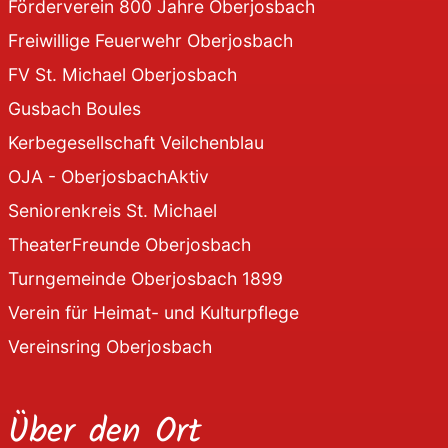
Förderverein 800 Jahre Oberjosbach
Freiwillige Feuerwehr Oberjosbach
FV St. Michael Oberjosbach
Gusbach Boules
Kerbegesellschaft Veilchenblau
OJA - OberjosbachAktiv
Seniorenkreis St. Michael
TheaterFreunde Oberjosbach
Turngemeinde Oberjosbach 1899
Verein für Heimat- und Kulturpflege
Vereinsring Oberjosbach
Über den Ort