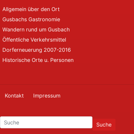
Allgemein über den Ort
Gusbachs Gastronomie
Wandern rund um Gusbach
Öffentliche Verkehrsmittel
Dorferneuerung 2007-2016
Historische Orte u. Personen
Kontakt
Impressum