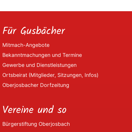
Für Gusbächer
Mitmach-Angebote
Bekanntmachungen und Termine
Gewerbe und Dienstleistungen
Ortsbeirat (Mitglieder, Sitzungen, Infos)
Oberjosbacher Dorfzeitung
Vereine und so
Bürgerstiftung Oberjosbach