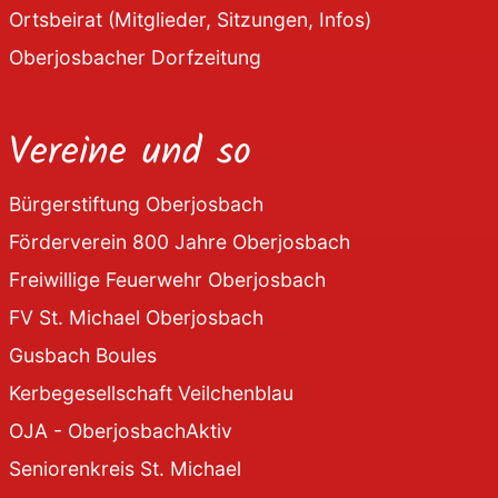
Ortsbeirat (Mitglieder, Sitzungen, Infos)
Oberjosbacher Dorfzeitung
Vereine und so
Bürgerstiftung Oberjosbach
Förderverein 800 Jahre Oberjosbach
Freiwillige Feuerwehr Oberjosbach
FV St. Michael Oberjosbach
Gusbach Boules
Kerbegesellschaft Veilchenblau
OJA - OberjosbachAktiv
Seniorenkreis St. Michael