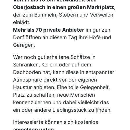
Oberjosbach in einen großen Marktplatz
,
der zum Bummeln, Stöbern und Verweilen
einlädt.
Mehr als 70 private Anbieter
im ganzen
Dorf öffnen an diesem Tag ihre Höfe und
Garagen.
Wer noch gut erhaltene Schätze in
Schränken, Kellern oder auf dem
Dachboden hat, kann diese in entspannter
Atmosphäre direkt vor der eigenen
Haustür anbieten. Eine tolle Gelegenheit,
Platz zu schaffen, neue Menschen
kennenzulernen und dabei vielleicht das
ein oder andere Lieblingsstück zu finden.
Interessierte können sich kostenlos
anmelden unter: