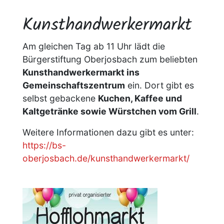
Kunsthandwerkermarkt
Am gleichen Tag ab 11 Uhr lädt die
Bürgerstiftung Oberjosbach zum beliebten
Kunsthandwerkermarkt ins
Gemeinschaftszentrum
ein. Dort gibt es
selbst gebackene
Kuchen, Kaffee und
Kaltgetränke sowie Würstchen vom Grill
.
Weitere Informationen dazu gibt es unter:
https://bs-
oberjosbach.de/kunsthandwerkermarkt/
Image