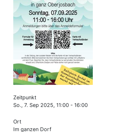
Zeitpunkt
So., 7. Sep 2025, 11:00
-
16:00
Ort
Im ganzen Dorf