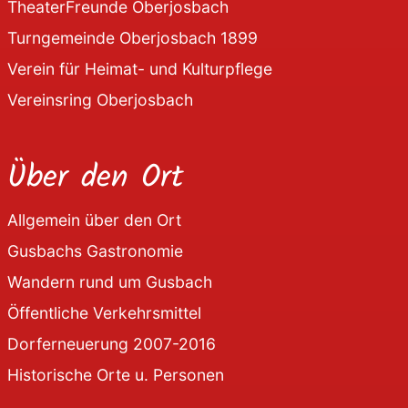
TheaterFreunde Oberjosbach
Turngemeinde Oberjosbach 1899
Verein für Heimat- und Kulturpflege
Vereinsring Oberjosbach
Über den Ort
Allgemein über den Ort
Gusbachs Gastronomie
Wandern rund um Gusbach
Öffentliche Verkehrsmittel
Dorferneuerung 2007-2016
Historische Orte u. Personen