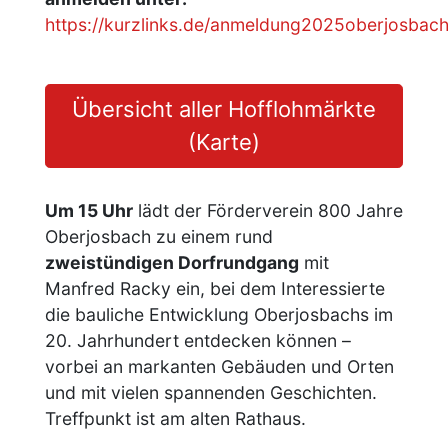
https://kurzlinks.de/anmeldung2025oberjosbac
Übersicht aller Hofflohmärkte
(Karte)
Um 15 Uhr
lädt der Förderverein 800 Jahre
Oberjosbach zu einem rund
zweistündigen Dorfrundgang
mit
Manfred Racky ein, bei dem Interessierte
die bauliche Entwicklung Oberjosbachs im
20. Jahrhundert entdecken können –
vorbei an markanten Gebäuden und Orten
und mit vielen spannenden Geschichten.
Treffpunkt ist am alten Rathaus.