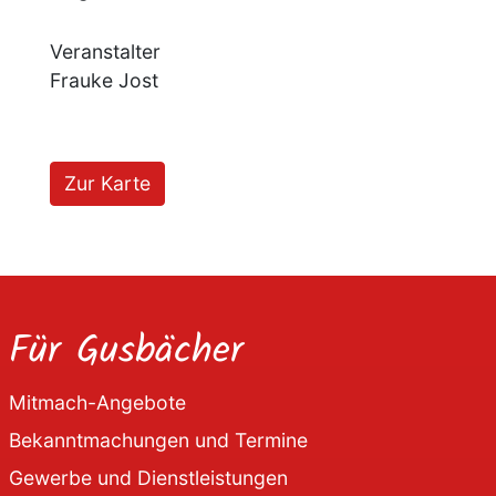
Veranstalter
Frauke Jost
Zur Karte
Für Gusbächer
Mitmach-Angebote
Bekanntmachungen und Termine
Gewerbe und Dienstleistungen