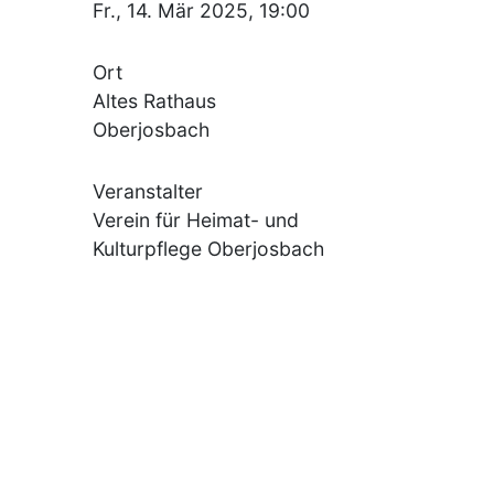
Fr., 14. Mär 2025, 19:00
Ort
Altes Rathaus
Oberjosbach
Veranstalter
Verein für Heimat- und
Kulturpflege Oberjosbach