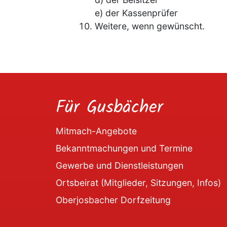
e) der Kassenprüfer
Weitere, wenn gewünscht.
Für Gusbächer
Mitmach-Angebote
Bekanntmachungen und Termine
Gewerbe und Dienstleistungen
Ortsbeirat (Mitglieder, Sitzungen, Infos)
Oberjosbacher Dorfzeitung