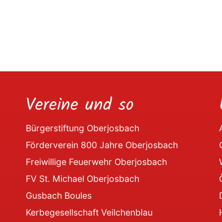
Vereine und so
Bürgerstiftung Oberjosbach
Förderverein 800 Jahre Oberjosbach
Freiwillige Feuerwehr Oberjosbach
FV St. Michael Oberjosbach
Gusbach Boules
Kerbegesellschaft Veilchenblau