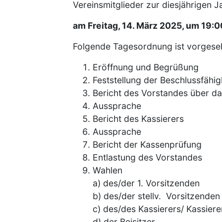
Vereinsmitglieder zur diesjährigen
am Freitag, 14. März 2025, um 19:
Folgende Tagesordnung ist vorgese
Eröffnung und Begrüßung
Feststellung der Beschlussfähig
Bericht des Vorstandes über da
Aussprache
Bericht des Kassierers
Aussprache
Bericht der Kassenprüfung
Entlastung des Vorstandes
Wahlen
a) des/der 1. Vorsitzenden
b) des/der stellv. Vorsitzenden
c) des/des Kassierers/ Kassiere
d) der Beisitzer