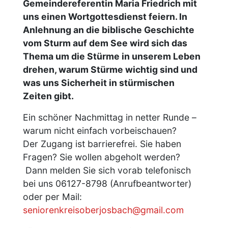
Gemeindereferentin Maria Friedrich mit
uns einen Wortgottesdienst feiern. In
Anlehnung an die biblische Geschichte
vom Sturm auf dem See wird sich das
Thema um die Stürme in unserem Leben
drehen, warum Stürme wichtig sind und
was uns Sicherheit in stürmischen
Zeiten gibt.
Ein schöner Nachmittag in netter Runde –
warum nicht einfach vorbeischauen?
Der Zugang ist barrierefrei. Sie haben
Fragen? Sie wollen abgeholt werden?
Dann melden Sie sich vorab telefonisch
bei uns 06127-8798 (Anrufbeantworter)
oder per Mail:
seniorenkreisoberjosbach@gmail.com