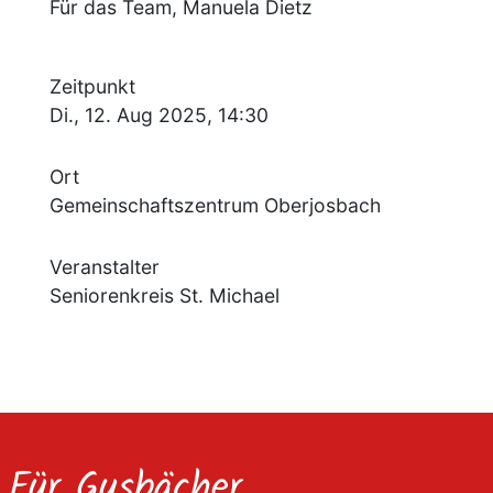
Für das Team, Manuela Dietz
Zeitpunkt
Di., 12. Aug 2025, 14:30
Ort
Gemeinschaftszentrum Oberjosbach
Veranstalter
Seniorenkreis St. Michael
Für Gusbächer