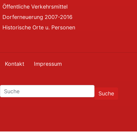
Öffentliche Verkehrsmittel
Dorferneuerung 2007-2016
Historische Orte u. Personen
Kontakt
Impressum