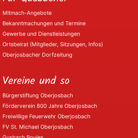
Mitmach-Angebote
Bekanntmachungen und Termine
Gewerbe und Dienstleistungen
Ortsbeirat (Mitglieder, Sitzungen, Infos)
Oberjosbacher Dorfzeitung
Vereine und so
Bürgerstiftung Oberjosbach
Förderverein 800 Jahre Oberjosbach
Freiwillige Feuerwehr Oberjosbach
FV St. Michael Oberjosbach
Gusbach Boules