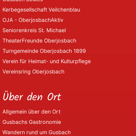
Kerbegesellschaft Veilchenblau
OJA - OberjosbachAktiv
Seniorenkreis St. Michael
TheaterFreunde Oberjosbach
Turngemeinde Oberjosbach 1899
Verein für Heimat- und Kulturpflege
Vereinsring Oberjosbach
Über den Ort
Allgemein über den Ort
Gusbachs Gastronomie
Wandern rund um Gusbach