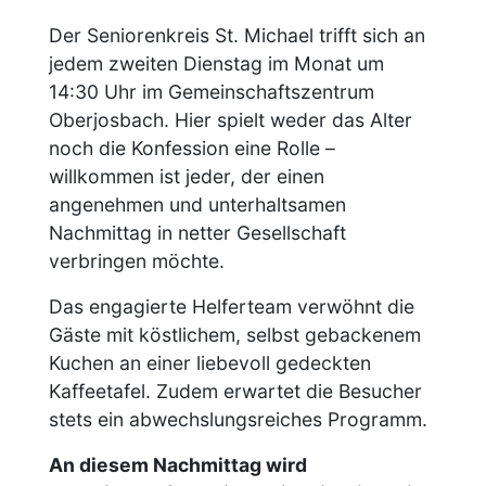
Der Seniorenkreis St. Michael trifft sich an
jedem zweiten Dienstag im Monat um
14:30 Uhr im Gemeinschaftszentrum
Oberjosbach. Hier spielt weder das Alter
noch die Konfession eine Rolle –
willkommen ist jeder, der einen
angenehmen und unterhaltsamen
Nachmittag in netter Gesellschaft
verbringen möchte.
Das engagierte Helferteam verwöhnt die
Gäste mit köstlichem, selbst gebackenem
Kuchen an einer liebevoll gedeckten
Kaffeetafel. Zudem erwartet die Besucher
stets ein abwechslungsreiches Programm.
An diesem Nachmittag wird