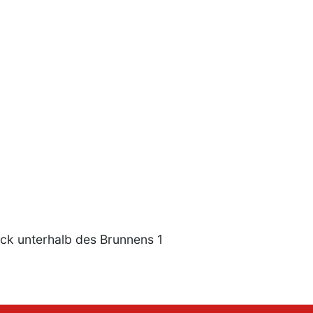
ück unterhalb des Brunnens 1