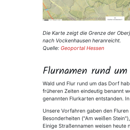
Die Karte zeigt die Grenze der Obe
nach Vockenhausen heranreicht.
Quelle:
Geoportal Hessen
Flurnamen rund um 
Wald und Flur rund um das Dorf habe
früheren Zeiten eindeutig benannt w
genannten Flurkarten entstanden. In
Unsere Vorfahren gaben den Fluren 
Besonderheiten ("Am weißen Stein"),
Einige Straßennamen weisen heute no