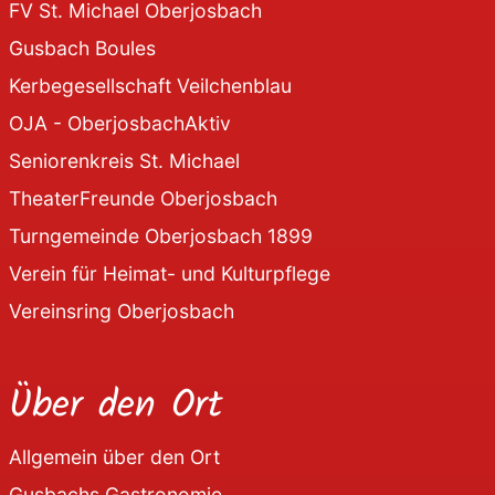
FV St. Michael Oberjosbach
Gusbach Boules
Kerbegesellschaft Veilchenblau
OJA - OberjosbachAktiv
Seniorenkreis St. Michael
TheaterFreunde Oberjosbach
Turngemeinde Oberjosbach 1899
Verein für Heimat- und Kulturpflege
Vereinsring Oberjosbach
Über den Ort
Allgemein über den Ort
Gusbachs Gastronomie