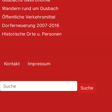
Wandern rund um Gusbach
Öffentliche Verkehrsmittel
Dorferneuerung 2007-2016
Historische Orte u. Personen
Kontakt
Impressum