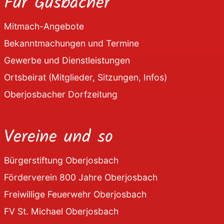
Für Gusbächer
Mitmach-Angebote
Bekanntmachungen und Termine
Gewerbe und Dienstleistungen
Ortsbeirat (Mitglieder, Sitzungen, Infos)
Oberjosbacher Dorfzeitung
Vereine und so
Bürgerstiftung Oberjosbach
Förderverein 800 Jahre Oberjosbach
Freiwillige Feuerwehr Oberjosbach
FV St. Michael Oberjosbach