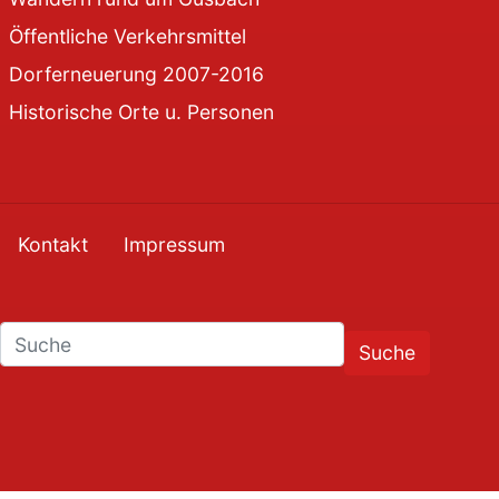
Öffentliche Verkehrsmittel
Dorferneuerung 2007-2016
Historische Orte u. Personen
Kontakt
Impressum