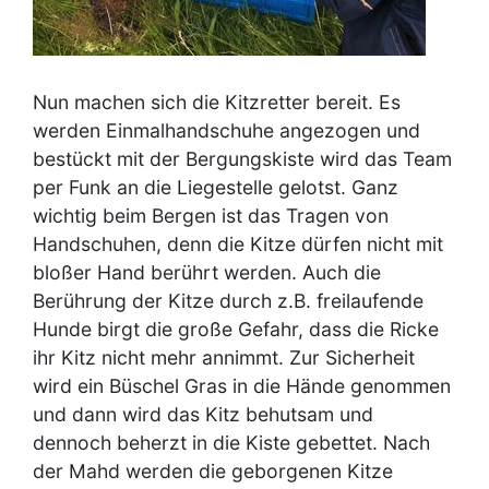
Nun machen sich die Kitzretter bereit. Es
werden Einmalhandschuhe angezogen und
bestückt mit der Bergungskiste wird das Team
per Funk an die Liegestelle gelotst. Ganz
wichtig beim Bergen ist das Tragen von
Handschuhen, denn die Kitze dürfen nicht mit
bloßer Hand berührt werden. Auch die
Berührung der Kitze durch z.B. freilaufende
Hunde birgt die große Gefahr, dass die Ricke
ihr Kitz nicht mehr annimmt. Zur Sicherheit
wird ein Büschel Gras in die Hände genommen
und dann wird das Kitz behutsam und
dennoch beherzt in die Kiste gebettet. Nach
der Mahd werden die geborgenen Kitze