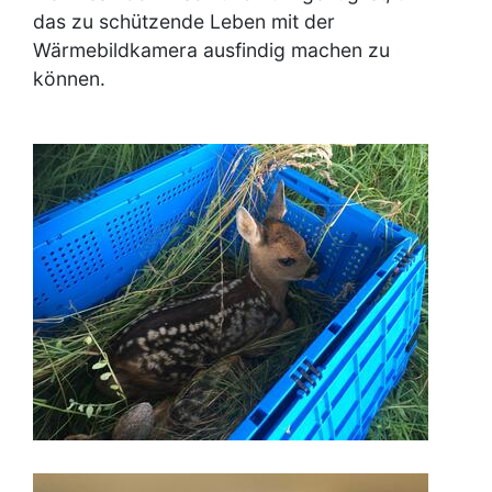
das zu schützende Leben mit der
Wärmebildkamera ausfindig machen zu
können.
Image
Image