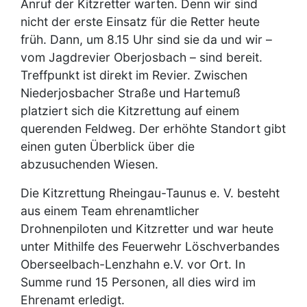
Anruf der Kitzretter warten. Denn wir sind
nicht der erste Einsatz für die Retter heute
früh. Dann, um 8.15 Uhr sind sie da und wir –
vom Jagdrevier Oberjosbach – sind bereit.
Treffpunkt ist direkt im Revier. Zwischen
Niederjosbacher Straße und Hartemuß
platziert sich die Kitzrettung auf einem
querenden Feldweg. Der erhöhte Standort gibt
einen guten Überblick über die
abzusuchenden Wiesen.
Die Kitzrettung Rheingau-Taunus e. V. besteht
aus einem Team ehrenamtlicher
Drohnenpiloten und Kitzretter und war heute
unter Mithilfe des Feuerwehr Löschverbandes
Oberseelbach-Lenzhahn e.V. vor Ort. In
Summe rund 15 Personen, all dies wird im
Ehrenamt erledigt.