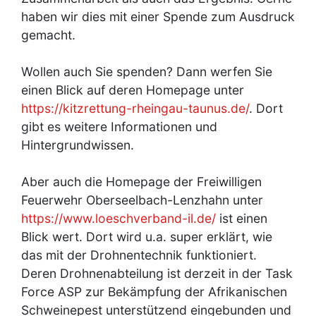
haben wir dies mit einer Spende zum Ausdruck
gemacht.
Wollen auch Sie spenden? Dann werfen Sie
einen Blick auf deren Homepage unter
https://kitzrettung-rheingau-taunus.de/
. Dort
gibt es weitere Informationen und
Hintergrundwissen.
Aber auch die Homepage der Freiwilligen
Feuerwehr Oberseelbach-Lenzhahn unter
https://www.loeschverband-il.de/
ist einen
Blick wert. Dort wird u.a. super erklärt, wie
das mit der Drohnentechnik funktioniert.
Deren Drohnenabteilung ist derzeit in der Task
Force ASP zur Bekämpfung der Afrikanischen
Schweinepest unterstützend eingebunden und