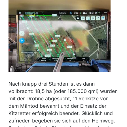
Nach knapp drei Stunden ist es dann
vollbracht: 18,5 ha (oder 185.000 qm!) wurden
mit der Drohne abgesucht, 11 Rehkitze vor
dem Mähtod bewahrt und der Einsatz der
Kitzretter erfolgreich beendet. Glücklich und
zufrieden begeben sie sich auf den Heimweg.