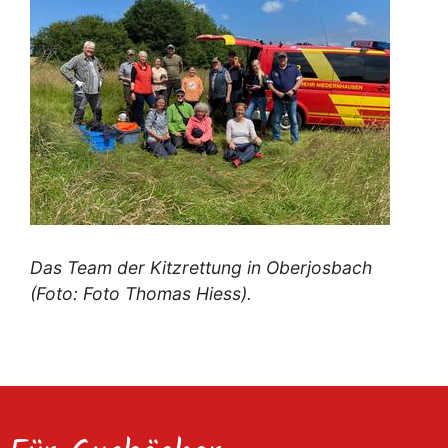
Das Team der Kitzrettung in Oberjosbach
(Foto: Foto Thomas Hiess).