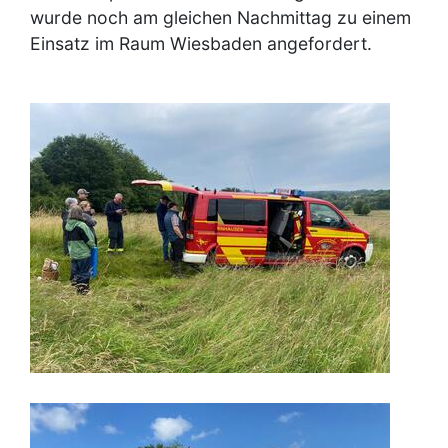
wurde noch am gleichen Nachmittag zu einem
Einsatz im Raum Wiesbaden angefordert.
Image
Image