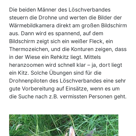
Die beiden Männer des Löschverbandes
steuern die Drohne und werten die Bilder der
Wärmebildkamera direkt am großen Bildschirm
aus. Dann wird es spannend, auf dem
Bildschirm zeigt sich ein weißer Fleck, ein
Thermozeichen, und die Konturen zeigen, dass
in der Wiese ein Rehkitz liegt. Mittels
heranzoomen wird schnell klar – ja, dort liegt
ein Kitz. Solche Übungen sind für die
Drohnenpiloten des Löschverbandes eine sehr
gute Vorbereitung auf Einsätze, wenn es um
die Suche nach z.B. vermissten Personen geht.
Image