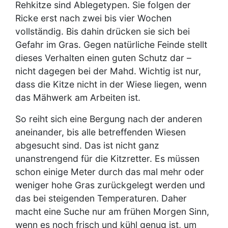
Rehkitze sind Ablegetypen. Sie folgen der
Ricke erst nach zwei bis vier Wochen
vollständig. Bis dahin drücken sie sich bei
Gefahr im Gras. Gegen natürliche Feinde stellt
dieses Verhalten einen guten Schutz dar –
nicht dagegen bei der Mahd. Wichtig ist nur,
dass die Kitze nicht in der Wiese liegen, wenn
das Mähwerk am Arbeiten ist.
So reiht sich eine Bergung nach der anderen
aneinander, bis alle betreffenden Wiesen
abgesucht sind. Das ist nicht ganz
unanstrengend für die Kitzretter. Es müssen
schon einige Meter durch das mal mehr oder
weniger hohe Gras zurückgelegt werden und
das bei steigenden Temperaturen. Daher
macht eine Suche nur am frühen Morgen Sinn,
wenn es noch frisch und kühl genug ist, um