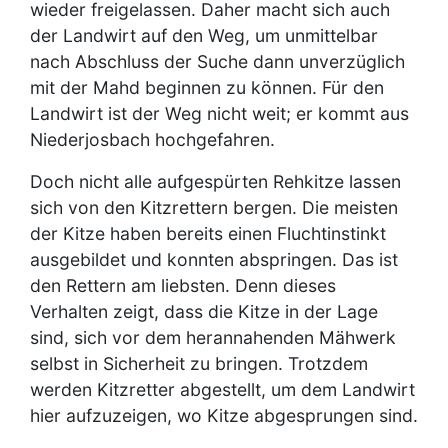
wieder freigelassen. Daher macht sich auch
der Landwirt auf den Weg, um unmittelbar
nach Abschluss der Suche dann unverzüglich
mit der Mahd beginnen zu können. Für den
Landwirt ist der Weg nicht weit; er kommt aus
Niederjosbach hochgefahren.
Doch nicht alle aufgespürten Rehkitze lassen
sich von den Kitzrettern bergen. Die meisten
der Kitze haben bereits einen Fluchtinstinkt
ausgebildet und konnten abspringen. Das ist
den Rettern am liebsten. Denn dieses
Verhalten zeigt, dass die Kitze in der Lage
sind, sich vor dem herannahenden Mähwerk
selbst in Sicherheit zu bringen. Trotzdem
werden Kitzretter abgestellt, um dem Landwirt
hier aufzuzeigen, wo Kitze abgesprungen sind.