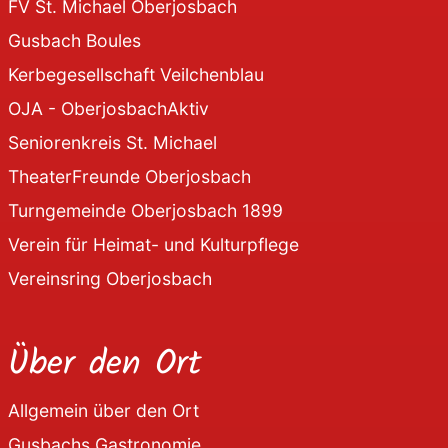
FV St. Michael Oberjosbach
Gusbach Boules
Kerbegesellschaft Veilchenblau
OJA - OberjosbachAktiv
Seniorenkreis St. Michael
TheaterFreunde Oberjosbach
Turngemeinde Oberjosbach 1899
Verein für Heimat- und Kulturpflege
Vereinsring Oberjosbach
Über den Ort
Allgemein über den Ort
Gusbachs Gastronomie