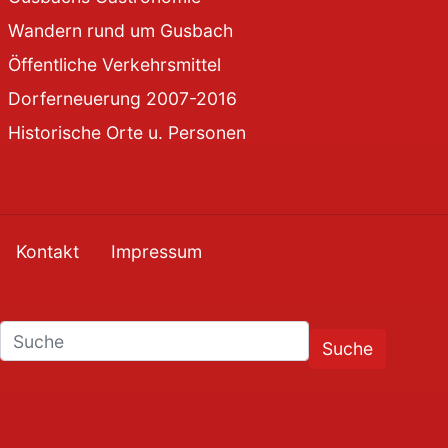
Wandern rund um Gusbach
Öffentliche Verkehrsmittel
Dorferneuerung 2007-2016
Historische Orte u. Personen
Kontakt
Impressum