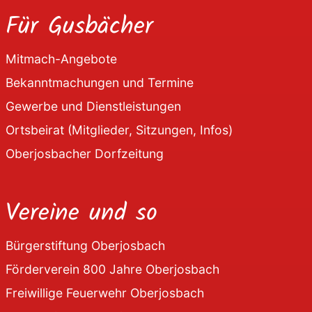
Für Gusbächer
Mitmach-Angebote
Bekanntmachungen und Termine
Gewerbe und Dienstleistungen
Ortsbeirat (Mitglieder, Sitzungen, Infos)
Oberjosbacher Dorfzeitung
Vereine und so
Bürgerstiftung Oberjosbach
Förderverein 800 Jahre Oberjosbach
Freiwillige Feuerwehr Oberjosbach