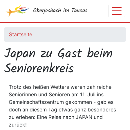
Direkt
Oberjosbach im Taunus
zum
Inhalt
Startseite
Japan zu Gast beim
Seniorenkreis
Trotz des heißen Wetters waren zahlreiche
Seniorinnen und Senioren am 11. Juli ins
Gemeinschaftszentrum gekommen - gab es
doch an diesem Tag etwas ganz besonderes
zu erleben: Eine Reise nach JAPAN und
zurück!