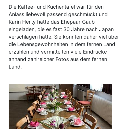
Die Kaffee- und Kuchentafel war für den
Anlass liebevoll passend geschmückt und
Karin Herty hatte das Ehepaar Gaub
eingeladen, die es fast 30 Jahre nach Japan
verschlagen hatte. Sie konnten daher viel über
die Lebensgewohnheiten in dem fernen Land
erzählen und vermittelten viele Eindrücke
anhand zahlreicher Fotos aus dem fernen
Land.
Image