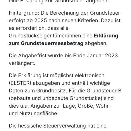
eine Erklärung zur Grundsteuer abgeben!
Hintergrund: Die Berechnung der Grundsteuer
erfolgt ab 2025 nach neuen Kriterien. Dazu ist
es erforderlich, dass alle
Grundstückseigentümer:innen eine
Erklärung
zum Grundsteuermessbetrag
abgeben.
Die Abgabefrist wurde bis Ende Januar 2023
verlängert.
Die Erklärung ist möglichst elektronisch
(ELSTER) abzugeben und enthält wichtige
Daten zum Grundbesitz. Für die Grundsteuer B
(bebaute und unbebaute Grundstücke) sind
dies u.a. Angaben zur Lage, Größe, Wohn-
und Nutzungsfläche.
Die hessische Steuerverwaltung hat eine