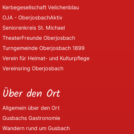
Kerbegesellschaft Veilchenblau
OJA - OberjosbachAktiv
Seniorenkreis St. Michael
TheaterFreunde Oberjosbach
Turngemeinde Oberjosbach 1899
Verein für Heimat- und Kulturpflege
Vereinsring Oberjosbach
Über den Ort
Allgemein über den Ort
Gusbachs Gastronomie
Wandern rund um Gusbach