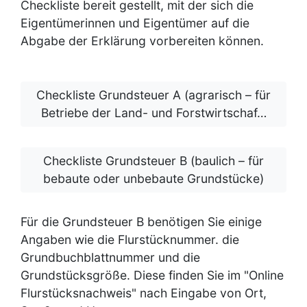
Checkliste bereit gestellt, mit der sich die
Eigentümerinnen und Eigentümer auf die
Abgabe der Erklärung vorbereiten können.
Checkliste Grundsteuer A (agrarisch – für
Betriebe der Land- und Forstwirtschaf…
Checkliste Grundsteuer B (baulich – für
bebaute oder unbebaute Grundstücke)
Für die Grundsteuer B benötigen Sie einige
Angaben wie die Flurstücknummer. die
Grundbuchblattnummer und die
Grundstücksgröße. Diese finden Sie im "Online
Flurstücksnachweis" nach Eingabe von Ort,