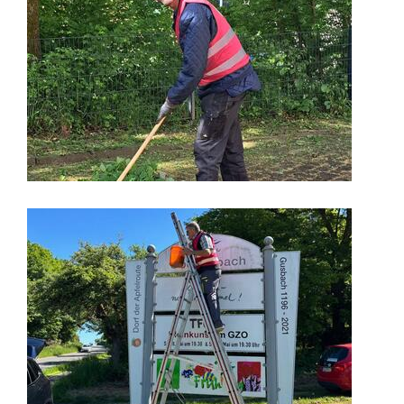
Image