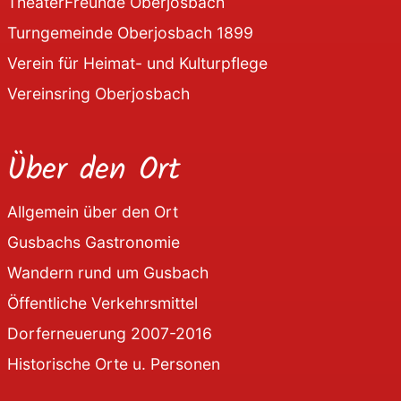
TheaterFreunde Oberjosbach
Turngemeinde Oberjosbach 1899
Verein für Heimat- und Kulturpflege
Vereinsring Oberjosbach
Über den Ort
Allgemein über den Ort
Gusbachs Gastronomie
Wandern rund um Gusbach
Öffentliche Verkehrsmittel
Dorferneuerung 2007-2016
Historische Orte u. Personen