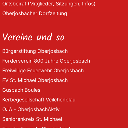
Ortsbeirat (Mitglieder, Sitzungen, Infos)
Oberjosbacher Dorfzeitung
Vereine und so
Bürgerstiftung Oberjosbach
Förderverein 800 Jahre Oberjosbach
Freiwillige Feuerwehr Oberjosbach
FV St. Michael Oberjosbach
Gusbach Boules
Kerbegesellschaft Veilchenblau
OJA - OberjosbachAktiv
Seniorenkreis St. Michael