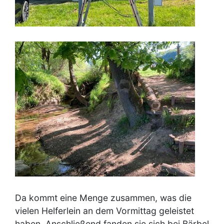
Image
Da kommt eine Menge zusammen, was die
vielen Helferlein an dem Vormittag geleistet
haben. Anschließend fanden sie sich bei Bärbel