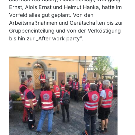
Ernst, Alois Ernst und Helmut Hanka, hatte im
Vorfeld alles gut geplant. Von den
Arbeitsmaßnahmen und Gerätschaften bis zur
Gruppeneinteilung und von der Verköstigung
bis hin zur „After work party“.
Image