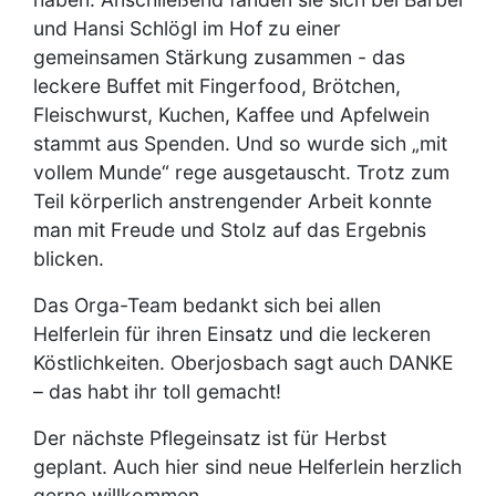
und Hansi Schlögl im Hof zu einer
gemeinsamen Stärkung zusammen - das
leckere Buffet mit Fingerfood, Brötchen,
Fleischwurst, Kuchen, Kaffee und Apfelwein
stammt aus Spenden. Und so wurde sich „mit
vollem Munde“ rege ausgetauscht. Trotz zum
Teil körperlich anstrengender Arbeit konnte
man mit Freude und Stolz auf das Ergebnis
blicken.
Das Orga-Team bedankt sich bei allen
Helferlein für ihren Einsatz und die leckeren
Köstlichkeiten. Oberjosbach sagt auch DANKE
– das habt ihr toll gemacht!
Der nächste Pflegeinsatz ist für Herbst
geplant. Auch hier sind neue Helferlein herzlich
gerne willkommen.