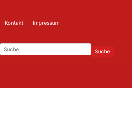
Kontakt
Impressum