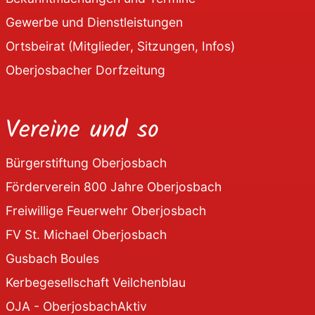
Gewerbe und Dienstleistungen
Ortsbeirat (Mitglieder, Sitzungen, Infos)
Oberjosbacher Dorfzeitung
Vereine und so
Bürgerstiftung Oberjosbach
Förderverein 800 Jahre Oberjosbach
Freiwillige Feuerwehr Oberjosbach
FV St. Michael Oberjosbach
Gusbach Boules
Kerbegesellschaft Veilchenblau
OJA - OberjosbachAktiv