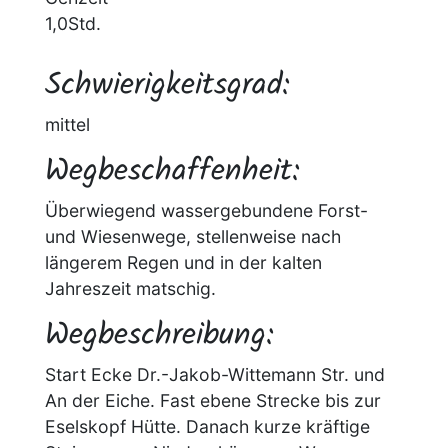
1,0Std.
Schwierigkeitsgrad:
mittel
Wegbeschaffenheit:
Überwiegend wassergebundene Forst-
und Wiesenwege, stellenweise nach
längerem Regen und in der kalten
Jahreszeit matschig.
Wegbeschreibung:
Start Ecke Dr.-Jakob-Wittemann Str. und
An der Eiche. Fast ebene Strecke bis zur
Eselskopf Hütte. Danach kurze kräftige