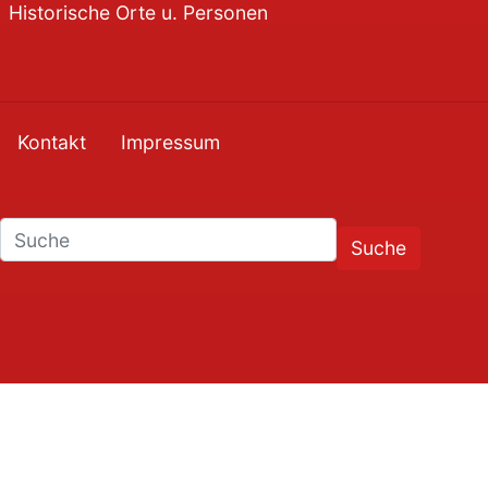
Historische Orte u. Personen
Kontakt
Impressum