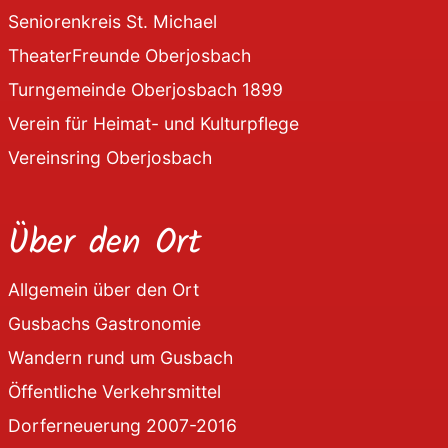
Seniorenkreis St. Michael
TheaterFreunde Oberjosbach
Turngemeinde Oberjosbach 1899
Verein für Heimat- und Kulturpflege
Vereinsring Oberjosbach
Über den Ort
Allgemein über den Ort
Gusbachs Gastronomie
Wandern rund um Gusbach
Öffentliche Verkehrsmittel
Dorferneuerung 2007-2016