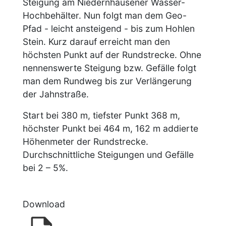
Steigung am Niedernhäusener Wasser-
Hochbehälter. Nun folgt man dem Geo-
Pfad - leicht ansteigend - bis zum Hohlen
Stein. Kurz darauf erreicht man den
höchsten Punkt auf der Rundstrecke. Ohne
nennenswerte Steigung bzw. Gefälle folgt
man dem Rundweg bis zur Verlängerung
der Jahnstraße.
Start bei 380 m, tiefster Punkt 368 m,
höchster Punkt bei 464 m, 162 m addierte
Höhenmeter der Rundstrecke.
Durchschnittliche Steigungen und Gefälle
bei 2 – 5%.
Download